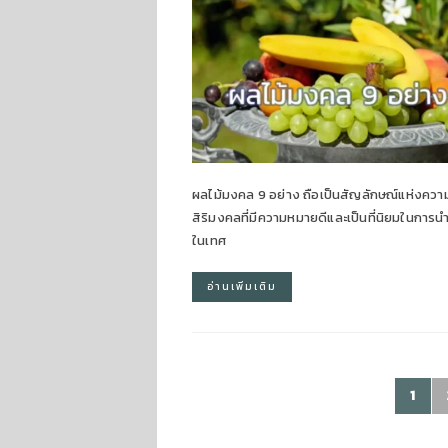
ผลไม้มงคล 9 อย่าง ถือเป็นสัญลักษณ์แห่งควา
สิริมงคลที่มีความหมายดีและเป็นที่นิยมในการน
ในเทศ
อ่านเพิ่มเติม
1