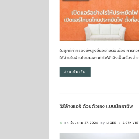
ในยุคที่ค่าครองชีพสูงขึ้นอย่างต่อเนื่อง การคว
ใช้จ่ายในบ้านโดยเฉพาะค่าไฟฟ้าจึงเป็นเรื่องสำ
อ่านเพิ่มเติม
วิธีล้างแอร์ ด้วยตัวเอง แบบมืออาชีพ
on
ธันวาคม 27, 2024
by
LIGER
2.97K VI