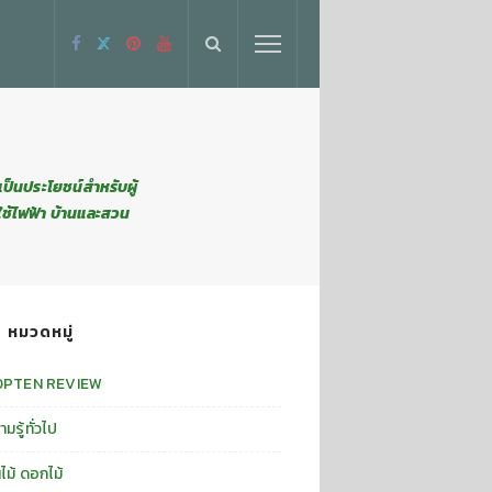
่เป็นประโยชน์สำหรับผู้
งใช้ไฟฟ้า บ้านและสวน
หมวดหมู่
OPTEN REVIEW
มรู้ทั่วไป
นไม้ ดอกไม้