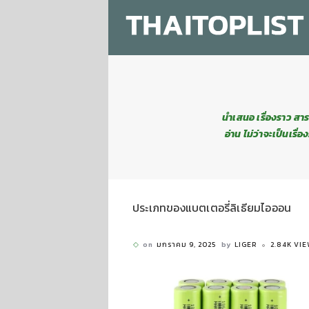
นำเสนอ เรื่องราว สาระ
อ่าน ไม่ว่าจะเป็นเร
ประเภทของแบตเตอรี่ลิเธียมไอออน
on
มกราคม 9, 2025
by
LIGER
2.84K VI