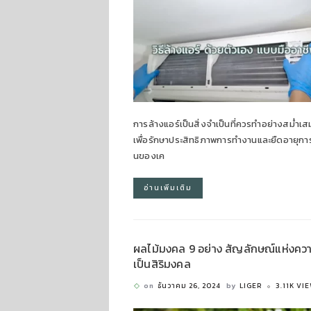
การล้างแอร์เป็นสิ่งจำเป็นที่ควรทำอย่างสม่ำเ
เพื่อรักษาประสิทธิภาพการทำงานและยืดอายุกา
นของเค
อ่านเพิ่มเติม
ผลไม้มงคล 9 อย่าง สัญลักษณ์แห่งคว
เป็นสิริมงคล
on
ธันวาคม 26, 2024
by
LIGER
3.11K VI