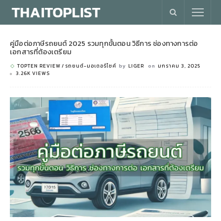
คู่มือต่อภาษีรถยนต์ 2025 รวมทุกขั้นตอน วิธีการ ช่องทางการต่อ
เอกสารที่ต้องเตรียม
TOPTEN REVIEW
รถยนต์-มอเตอร์ไซค์
by
LIGER
on
มกราคม 3, 2025
3.26K VIEWS