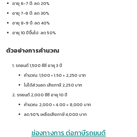
อายุ 6-7 ปี: ลด 20%
อายุ 7-8 ปี: ลด 30%
อายุ 8-9 ปี: ลด 40%
อายุ 10 ปีขึ้นไป: ลด 50%
ตัวอย่างการคำนวณ
รถยนต์ 1,500 ซีซี อายุ 3 ปี
คำนวณ: 1,500 × 1.50 = 2,250 บาท
ไม่ได้ส่วนลด เสียภาษี 2,250 บาท
รถยนต์ 2,000 ซีซี อายุ 10 ปี
คำนวณ: 2,000 × 4.00 = 8,000 บาท
ลด 50% เหลือเสียภาษี 4,000 บาท
ช่องทางการ ต่อภาษีรถยนต์