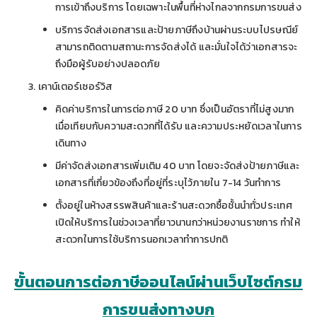
การเข้าถึงบริการ โดยเฉพาะในพื้นที่ห่างไกลจากกรมการขนส่ง
บริการจัดส่งเอกสารและป้ายภาษีถึงบ้านผ่านระบบไปรษณีย์
สามารถติดตามสถานะการจัดส่งได้ และมั่นใจได้ว่าเอกสารจะ
ถึงมือผู้รับอย่างปลอดภัย
เคาน์เตอร์เซอร์วิส
คิดค่าบริการในการต่อภาษี 20 บาท ซึ่งเป็นอัตราที่ไม่สูงมาก
เมื่อเทียบกับความสะดวกที่ได้รับ และความประหยัดเวลาในการ
เดินทาง
มีค่าจัดส่งเอกสารเพิ่มเติม 40 บาท โดยจะจัดส่งป้ายภาษีและ
เอกสารที่เกี่ยวข้องถึงที่อยู่ที่ระบุไว้ภายใน 7-14 วันทำการ
ตั้งอยู่ในห้างสรรพสินค้าและร้านสะดวกซื้อชั้นนำทั่วประเทศ
เปิดให้บริการในช่วงเวลาที่ยาวนานกว่าหน่วยงานราชการ ทำให้
สะดวกในการใช้บริการนอกเวลาทำการปกติ
ขั้นตอนการต่อภาษีออนไลน์ผ่านเว็บไซต์กรม
การขนส่งทางบก