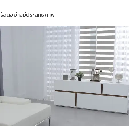
ามร้อนอย่างมีประสิทธิภาพ