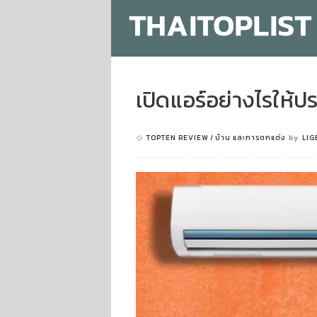
เปิดแอร์อย่างไรให้ป
TOPTEN REVIEW
บ้าน และการตกแต่ง
by
LIG