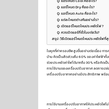
Q: แอร์โหมด Cool คืออะไร?
Q: แอร์โหมด Dry คืออะไร?
Q: แอร์โหมด Auto คืออะไร?
Q: แต่ละโหมดต่างกันอย่างไร?
Q: เปิดแอร์โหมดไหนประหยัดไฟ ?
Q: ควรเปิดแอร์กี่ชั่วโมงต่อวัน?
สรุป: วิธีเปิดแอร์โหมดไหนประหยัดไฟที่ส
ในยุคที่ค่าครองชีพสูงขึ้นอย่างต่อเนื่อง กา
บ้าน คิดเป็นสัดส่วนถึง 60% ของค่าไฟฟ้าทั้
ช่วยประหยัดค่าไฟได้มากถึง 30% หรือคิดเป็นเ
การใช้งานของเครื่องปรับอากาศ ลดการปล่อ
เครื่องปรับอากาศอย่างมีประสิทธิภาพ พร้อมแ
การใช้งานเครื่องปรับอากาศให้ประหยัดไฟไม่