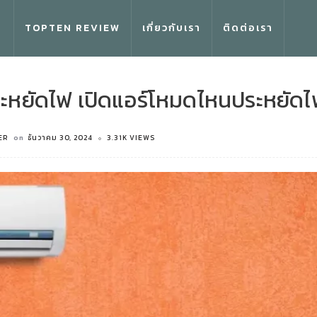
TOPTEN REVIEW
เกี่ยวกับเรา
ติดต่อเรา
ระหยัดไฟ เปิดแอร์โหมดไหนประหยัดไฟ
ER
on
ธันวาคม 30, 2024
3.31K VIEWS