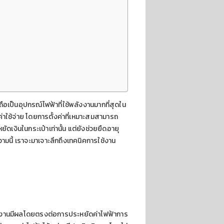
ือเป็นอุปกรณ์ไฟฟ้าที่ใช้พลังงานมากที่สุดใน
าใช้จ่าย โดยการตั้งค่าที่เหมาะสมสามารถ
ดเงินในกระเป๋าเท่านั้น แต่ยังช่วยยืดอายุ
นี้ เราจะมาเจาะลึกถึงเทคนิคการใช้งาน
รใช้งานมีผลโดยตรงต่อการประหยัดค่าไฟฟ้าการ