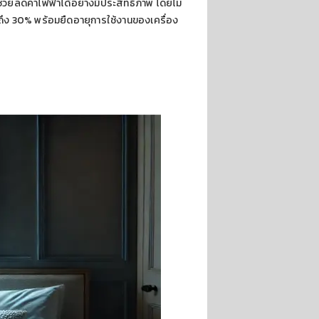
ช่วยลดค่าไฟฟ้าได้อย่างมีประสิทธิภาพ โดยไม่
ดถึง 30% พร้อมยืดอายุการใช้งานของเครื่อง