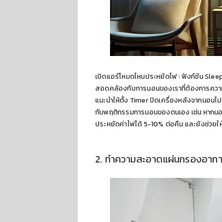
เปิดแอร์โหมดไหนประหยัดไฟ : ฟังก์ชัน Slee
สอดคล้องกับการนอนของเราที่ต้องการความเย
แนะนำให้ตั้ง Timer ปิดเครื่องหลังจากนอนไป
กับพฤติกรรมการนอนของตนเอง เช่น หากนอนเร็วอ
ประหยัดค่าไฟได้ 5-10% ต่อคืน และยังช่วย
2. ทำความสะอาดแผ่นกรองอาก