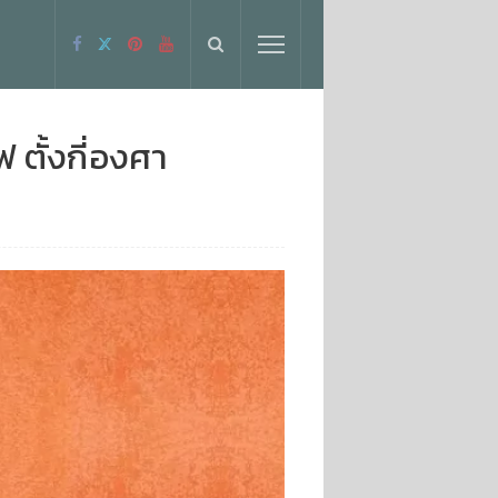
 ตั้งกี่องศา