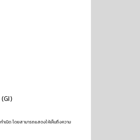
 (GI)
ล่งกำเนิด โดยสามารถแสดงให้เห็นถึงความ