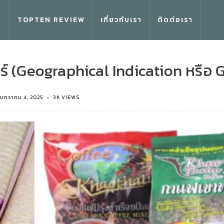
TOPTEN REVIEW
เกี่ยวกับเรา
ติดต่อเรา
ตร์ (Geographical Indication หรือ G
มกราคม 4, 2025
3K VIEWS