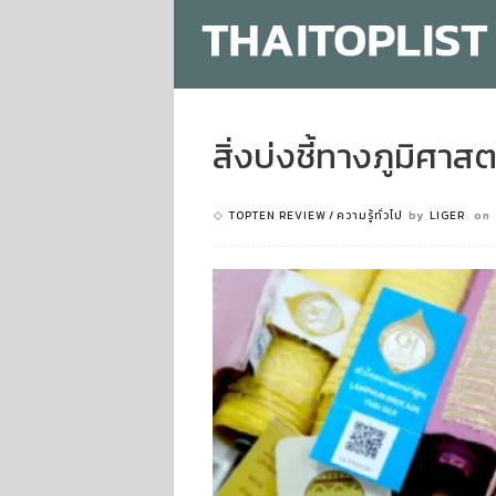
สิ่งบ่งชี้ทางภูมิศาส
TOPTEN REVIEW
ความรู้ทั่วไป
by
LIGER
on