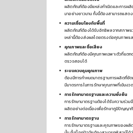
ผลิตภัณฑ์ต้องมีแหล่งกำเนิดและการผลิตใน
มาอย่างยาวนาน ทั้งนี้ต้องสามารถแสดงหล
ความเชื่อมโยงกับพื้นที่
ผลิตภัณฑ์ต้องได้รับอิทธิพลจากสภาพแวดล
เหล่านี้ต้องส่งผลโดยตรงต่อคุณภาพแ
คุณภาพและชื่อเสียง
ผลิตภัณฑ์ต้องมีคุณภาพเฉพาะตัวที่แตกต่า
ตรวจสอบได้
ระบบควบคุมคุณภาพ
ต้องมีการกำหนดมาตรฐานการผลิตที่ช
มีมาตรการในการรักษาคุณภาพที่เข้มงว
การรักษามาตรฐานและความยั่งยืน
การรักษามาตรฐานต้องได้รับความร่วมม
ผลิตอย่างต่อเนื่องเพื่อรักษาภูมิปัญญาท้
การรักษามาตรฐาน
การรักษามาตรฐานและคุณภาพของผลิตภัณฑ์
นั้น ทั้งนี้ ทุกปัจจัยต้องสามารถพิสูจน์