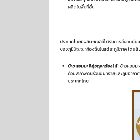
ผลิตในพื้นที่อื่น
ประเทศไทยมีผลิตภัณฑ์ที่ได้รับการขึ้นทะเ
ของภูมิปัญญาท้องถิ่นในแต่ละภูมิภาค โดยสินค้
ข้าวหอมมะลิทุ่งกุลาร้องไห้
: ข้าวหอมมะ
ด้วยสภาพดินร่วนปนทรายและภูมิอากาศเฉพา
ประเทศไทย