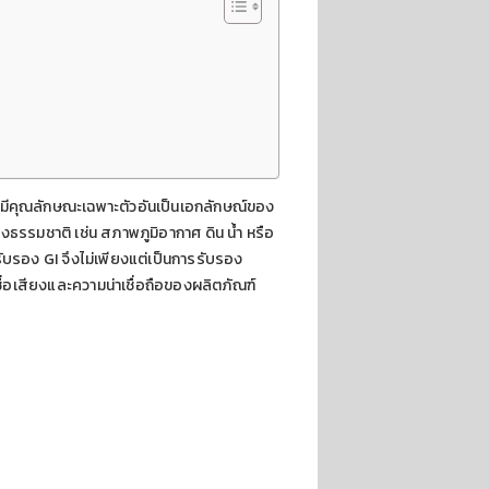
ที่มีคุณลักษณะเฉพาะตัวอันเป็นเอกลักษณ์ของ
ทางธรรมชาติ เช่น สภาพภูมิอากาศ ดิน น้ำ หรือ
รรับรอง GI จึงไม่เพียงแต่เป็นการรับรอง
ื่อเสียงและความน่าเชื่อถือของผลิตภัณฑ์