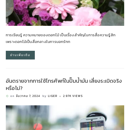
การเรียนรู้ ความหมายของดอกไม้ เป็นเรื่องสำคัญในการสื่อความรู้สึก
เพราะดอกไม้เป็นสื่อกลางในการบอกรักท
อ่านเพิ่มเติม
อันตรายจากการใช้โทรศัพท์ในปั๊มน้ำมัน เสี่ยงระเบิดจริง
หรือไม่?
on
ธันวาคม 7, 2024
by
LIGER
2.97K VIEWS