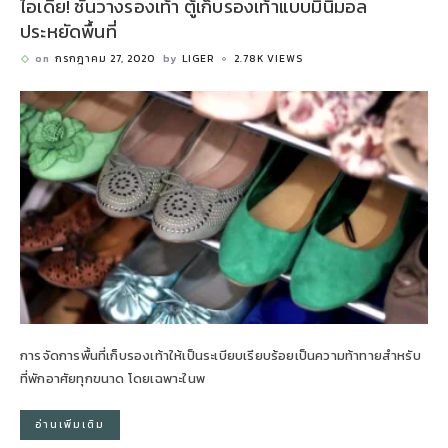
ไอเดีย! ชั้นวางรองเท้า ตู้เก็บรองเท้าแบบมินิมอล
ประหยัดพื้นที่
on
กรกฎาคม 27, 2020
by
LIGER
2.78K VIEWS
การจัดการพื้นที่เก็บรองเท้าให้เป็นระเบียบเรียบร้อยเป็นความท้าทายสำหรับ
ที่พักอาศัยทุกขนาด โดยเฉพาะในพ
อ่านเพิ่มเติม