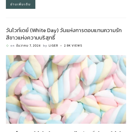
อ่านเพิ่มเติม
วันไวท์เดย์ (White Day) วันแห่งการตอบแทนความรัก
สีขาวแห่งความบริสุทธิ์
on
ธันวาคม 7, 2024
by
LIGER
2.9K VIEWS