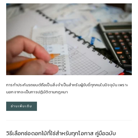
การทำประกันรถยนต์ถือเป็นสิ่งจำเป็นสำหรับผู้ขับขี่ทุกคนในปัจจุบัน เพราะ
นอกจากจะเป็นการปฏิบัติตามกฎหมา
อ่านเพิ่มเติม
วิธีเลือกช่อดอกไม้ที่ใช่สำหรับทุกโอกาส คู่มือฉบับ