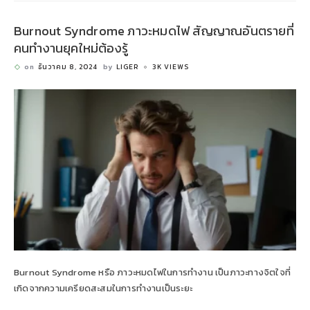
Burnout Syndrome ภาวะหมดไฟ สัญญาณอันตรายที่
คนทำงานยุคใหม่ต้องรู้
on
ธันวาคม 8, 2024
by
LIGER
3K VIEWS
Burnout Syndrome หรือ ภาวะหมดไฟในการทำงาน เป็นภาวะทางจิตใจที่
เกิดจากความเครียดสะสมในการทำงานเป็นระยะ