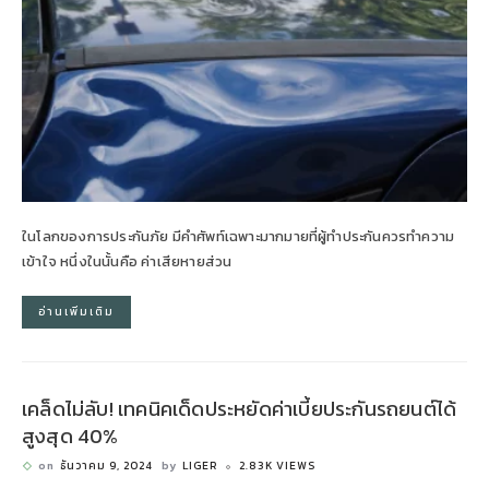
ในโลกของการประกันภัย มีคำศัพท์เฉพาะมากมายที่ผู้ทำประกันควรทำความ
เข้าใจ หนึ่งในนั้นคือ ค่าเสียหายส่วน
อ่านเพิ่มเติม
เคล็ดไม่ลับ! เทคนิคเด็ดประหยัดค่าเบี้ยประกันรถยนต์ได้
สูงสุด 40%
on
ธันวาคม 9, 2024
by
LIGER
2.83K VIEWS