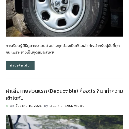
การเรียนรู้ วิธีดูยางรถยนต์ อย่างถูกต้องเป็นทักษะสำคัญสำหรับผู้ขับขี่ทุก
คน เพราะยางเป็นจุดสัมผัสเพีย
อ่านเพิ่มเติม
ค่าเสียหายส่วนแรก (Deductible) คืออะไร ? มาทำความ
เข้าใจกัน
on
ธันวาคม 10, 2024
by
LIGER
2.96K VIEWS