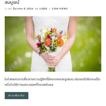
สมบูรณ์
on
ธันวาคม 9, 2024
by
LIGER
2.91K VIEWS
ในโลกแห่งการสื่อสารความรู้สึกที่มีหลากหลายรูปแบบ ช่อดอกไม้ยังคงเป็น
หนึ่งในวิธีการแสดงออกที่ทรงพลังแล
อ่านเพิ่มเติม