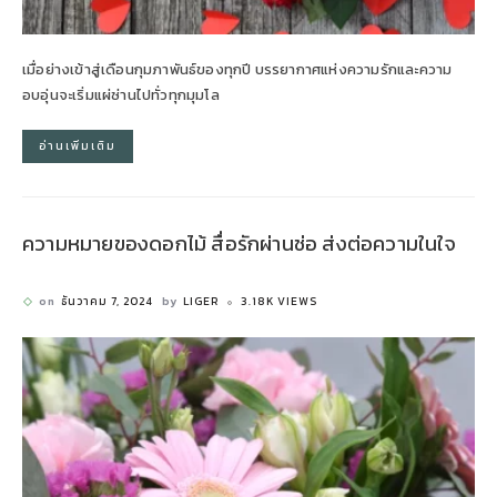
เมื่อย่างเข้าสู่เดือนกุมภาพันธ์ของทุกปี บรรยากาศแห่งความรักและความ
อบอุ่นจะเริ่มแผ่ซ่านไปทั่วทุกมุมโล
อ่านเพิ่มเติม
ความหมายของดอกไม้ สื่อรักผ่านช่อ ส่งต่อความในใจ
on
ธันวาคม 7, 2024
by
LIGER
3.18K VIEWS