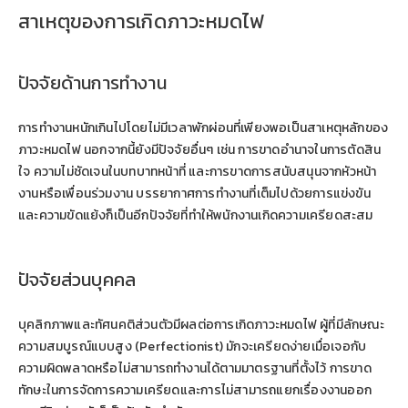
สาเหตุของการเกิดภาวะหมดไฟ
ปัจจัยด้านการทำงาน
การทำงานหนักเกินไปโดยไม่มีเวลาพักผ่อนที่เพียงพอเป็นสาเหตุหลักของ
ภาวะหมดไฟ นอกจากนี้ยังมีปัจจัยอื่นๆ เช่น การขาดอำนาจในการตัดสิน
ใจ ความไม่ชัดเจนในบทบาทหน้าที่ และการขาดการสนับสนุนจากหัวหน้า
งานหรือเพื่อนร่วมงาน บรรยากาศการทำงานที่เต็มไปด้วยการแข่งขัน
และความขัดแย้งก็เป็นอีกปัจจัยที่ทำให้พนักงานเกิดความเครียดสะสม
ปัจจัยส่วนบุคคล
บุคลิกภาพและทัศนคติส่วนตัวมีผลต่อการเกิดภาวะหมดไฟ ผู้ที่มีลักษณะ
ความสมบูรณ์แบบสูง (Perfectionist) มักจะเครียดง่ายเมื่อเจอกับ
ความผิดพลาดหรือไม่สามารถทำงานได้ตามมาตรฐานที่ตั้งไว้ การขาด
ทักษะในการจัดการความเครียดและการไม่สามารถแยกเรื่องงานออก