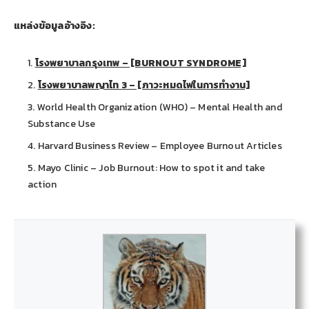
แหล่งข้อมูลอ้างอิง:
โรงพยาบาลกรุงเทพ – [BURNOUT SYNDROME]
โรงพยาบาลพญาไท 3 – [ภาวะหมดไฟในการทำงาน]
World Health Organization (WHO) – Mental Health and
Substance Use
Harvard Business Review – Employee Burnout Articles
Mayo Clinic – Job Burnout: How to spot it and take
action