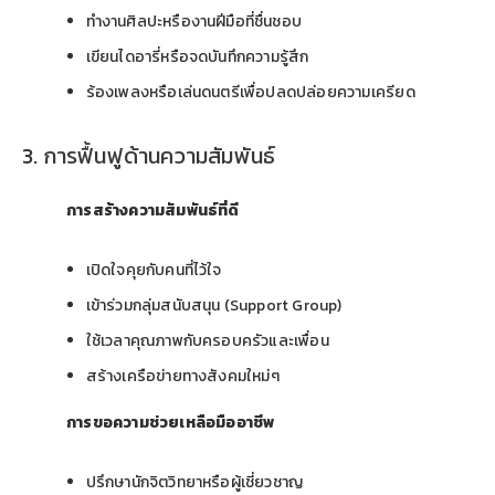
ทำงานศิลปะหรืองานฝีมือที่ชื่นชอบ
เขียนไดอารี่หรือจดบันทึกความรู้สึก
ร้องเพลงหรือเล่นดนตรีเพื่อปลดปล่อยความเครียด
3. การฟื้นฟูด้านความสัมพันธ์
การสร้างความสัมพันธ์ที่ดี
เปิดใจคุยกับคนที่ไว้ใจ
เข้าร่วมกลุ่มสนับสนุน (Support Group)
ใช้เวลาคุณภาพกับครอบครัวและเพื่อน
สร้างเครือข่ายทางสังคมใหม่ๆ
การขอความช่วยเหลือมืออาชีพ
ปรึกษานักจิตวิทยาหรือผู้เชี่ยวชาญ