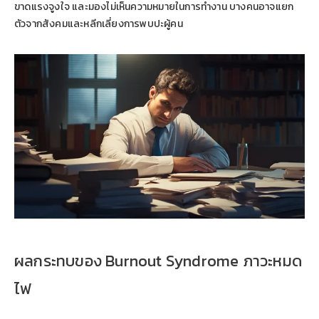
ขาดแรงจูงใจ และมองไม่เห็นความหมายในการทำงาน บางคนอาจแยก
ตัวจากสังคมและหลีกเลี่ยงการพบปะผู้คน
ผลกระทบของ Burnout Syndrome ภาวะหมด
ไฟ