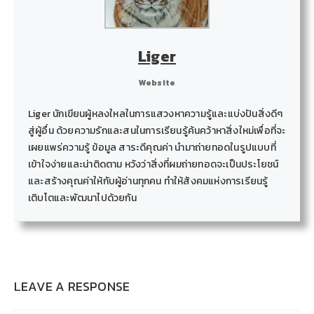
Liger
Website
Liger นักเขียนผู้หลงใหลในการแสวงหาความรู้และแบ่งปันสิ่งดีๆ
สู่ผู้อื่น ด้วยความรักและสนในการเรียนรู้ค้นคว้าหาสิ่งใหม่เพื่อที่จะ
เผยแพร่ความรู้ ข้อมูล สาระดีคุณค่า นำมาถ่ายทอดในรูปแบบที่
เข้าใจง่ายและน่าติดตาม หวังว่าสิ่งที่ผมถ่ายทอดจะเป็นประโยชน์
และสร้างคุณค่าให้กับผู้อ่านทุกคน ทำให้สังคมแห่งการเรียนรู้
เติบโตและพัฒนาไปด้วยกัน
LEAVE A RESPONSE