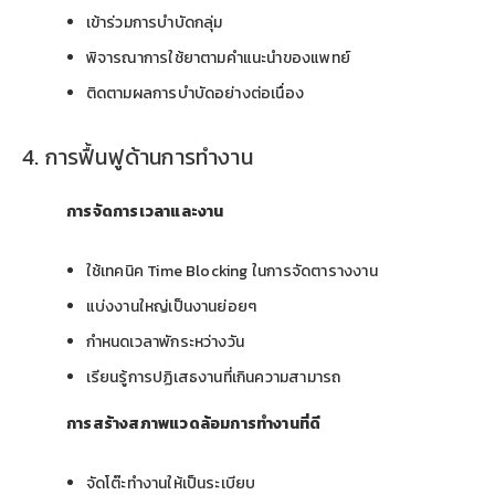
เข้าร่วมการบำบัดกลุ่ม
พิจารณาการใช้ยาตามคำแนะนำของแพทย์
ติดตามผลการบำบัดอย่างต่อเนื่อง
4. การฟื้นฟูด้านการทำงาน
การจัดการเวลาและงาน
ใช้เทคนิค Time Blocking ในการจัดตารางงาน
แบ่งงานใหญ่เป็นงานย่อยๆ
กำหนดเวลาพักระหว่างวัน
เรียนรู้การปฏิเสธงานที่เกินความสามารถ
การสร้างสภาพแวดล้อมการทำงานที่ดี
จัดโต๊ะทำงานให้เป็นระเบียบ