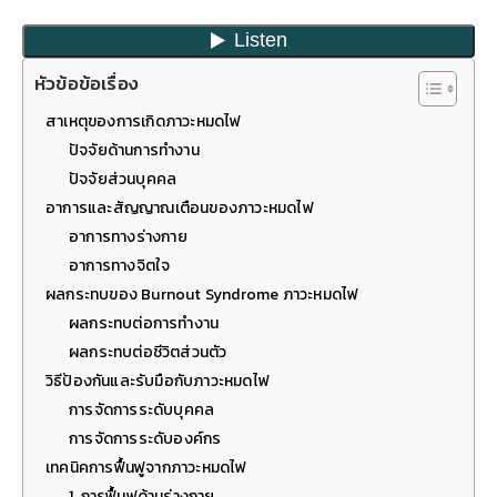
หัวข้อข้อเรื่อง
สาเหตุของการเกิดภาวะหมดไฟ
ปัจจัยด้านการทำงาน
ปัจจัยส่วนบุคคล
อาการและสัญญาณเตือนของภาวะหมดไฟ
อาการทางร่างกาย
อาการทางจิตใจ
ผลกระทบของ Burnout Syndrome ภาวะหมดไฟ
ผลกระทบต่อการทำงาน
ผลกระทบต่อชีวิตส่วนตัว
วิธีป้องกันและรับมือกับภาวะหมดไฟ
การจัดการระดับบุคคล
การจัดการระดับองค์กร
เทคนิคการฟื้นฟูจากภาวะหมดไฟ
1. การฟื้นฟูด้านร่างกาย