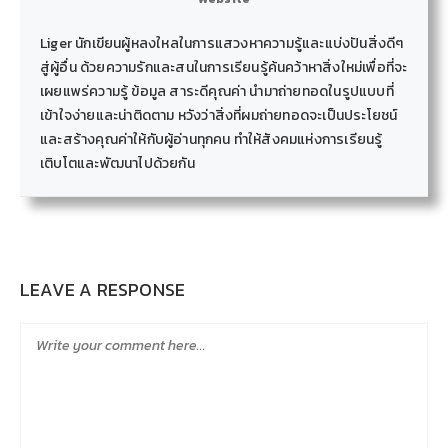
Liger นักเขียนผู้หลงใหลในการแสวงหาความรู้และแบ่งปันสิ่งดีๆ
สู่ผู้อื่น ด้วยความรักและสนในการเรียนรู้ค้นคว้าหาสิ่งใหม่เพื่อที่จะ
เผยแพร่ความรู้ ข้อมูล สาระดีคุณค่า นำมาถ่ายทอดในรูปแบบที่
เข้าใจง่ายและน่าติดตาม หวังว่าสิ่งที่ผมถ่ายทอดจะเป็นประโยชน์
และสร้างคุณค่าให้กับผู้อ่านทุกคน ทำให้สังคมแห่งการเรียนรู้
เติบโตและพัฒนาไปด้วยกัน
LEAVE A RESPONSE