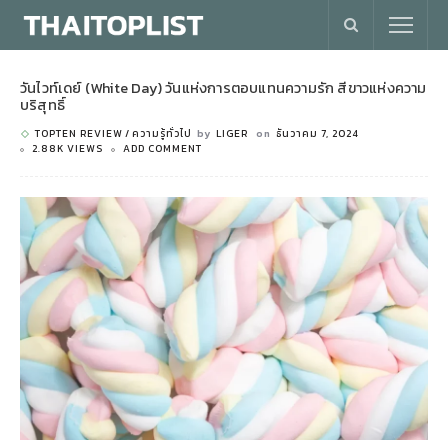
วันไวท์เดย์ (White Day) วันแห่งการตอบแทนความรัก สีขาวแห่งความ
บริสุทธิ์
TOPTEN REVIEW
ความรู้ทั่วไป
by
LIGER
on
ธันวาคม 7, 2024
2.88K VIEWS
ADD COMMENT