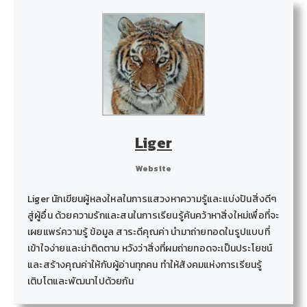
Liger
Website
Liger นักเขียนผู้หลงใหลในการแสวงหาความรู้และแบ่งปันสิ่งดีๆ
สู่ผู้อื่น ด้วยความรักและสนในการเรียนรู้ค้นคว้าหาสิ่งใหม่เพื่อที่จะ
เผยแพร่ความรู้ ข้อมูล สาระดีคุณค่า นำมาถ่ายทอดในรูปแบบที่
เข้าใจง่ายและน่าติดตาม หวังว่าสิ่งที่ผมถ่ายทอดจะเป็นประโยชน์
และสร้างคุณค่าให้กับผู้อ่านทุกคน ทำให้สังคมแห่งการเรียนรู้
เติบโตและพัฒนาไปด้วยกัน