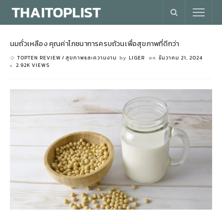
นมถั่วเหลือง คุณค่าโภชนาการครบถ้วนเพื่อสุขภาพที่ดีกว่า
TOPTEN REVIEW
สุขภาพและความงาม
by
LIGER
on
ธันวาคม 21, 2024
2.92K VIEWS