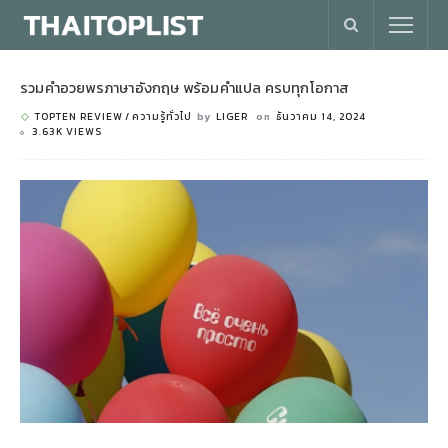
รวมคำอวยพรภาษาอังกฤษ พร้อมคำแปล ครบทุกโอกาส
TOPTEN REVIEW
ความรู้ทั่วไป
by
LIGER
on
ธันวาคม 14, 2024
3.63K VIEWS