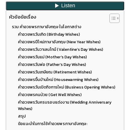
หัวข้อข้อเรื่อง
รวม คำอวยพรภาษาอังกฤษ ในโอกาสต่าง
คำอวยพรวันเกิด (Birthday Wishes)
คำอวยพรปีใหม่ภาษาอังกฤษ (New Year Wishes)
คำอวยพรวันวาเลนไทน์ (Valentine’s Day Wishes)
คำอวยพรวันแม่ (Mother’s Day Wishes)
คำอวยพรวันพ่อ (Father’s Day Wishes)
คำอวยพรวันเกษียณ (Retirement Wishes)
คำอวยพรขึ้นบ้านใหม่ (Housewarming Wishes)
คำอวยพรวันเปิดกิจการใหม่ (Business Opening Wishes)
คำอวยพรคนป่วย (Get Well Wishes)
คำอวยพรวันครบรอบแต่งงาน (Wedding Anniversary
Wishes)
สรุป
ข้อแนะนำในการใช้คำอวยพรภาษาอังกฤษ: