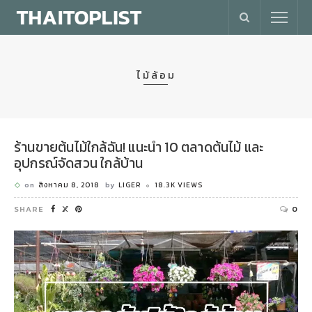
ไม้ล้อม
ร้านขายต้นไม้ใกล้ฉัน! แนะนำ 10 ตลาดต้นไม้ และ
อุปกรณ์จัดสวน ใกล้บ้าน
on
สิงหาคม 8, 2018
by
LIGER
18.3K VIEWS
SHARE
0