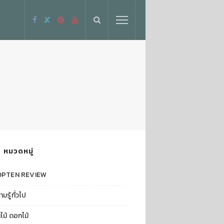
หมวดหมู่
OPTEN REVIEW
มรู้ทั่วไป
นไม้ ดอกไม้