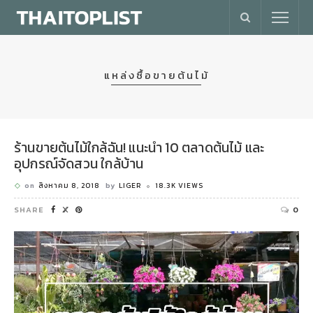
แหล่งซื้อขายต้นไม้
ร้านขายต้นไม้ใกล้ฉัน! แนะนำ 10 ตลาดต้นไม้ และ
อุปกรณ์จัดสวน ใกล้บ้าน
on
สิงหาคม 8, 2018
by
LIGER
18.3K VIEWS
SHARE
0