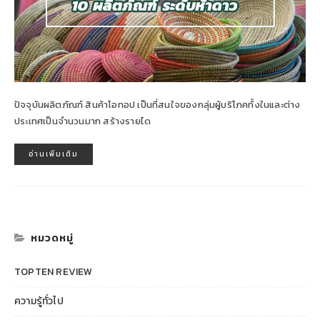
ปัจจุบันผลิตภัณฑ์ สินค้าโอทอป เป็นที่สนใจของกลุ่มผู้บริโภคทั้งในและต่าง
ประเทศเป็นจำนวนมาก สร้างรายได
อ่านเพิ่มเติม
หมวดหมู่
TOPTEN REVIEW
ความรู้ทั่วไป