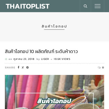
สินค้าโอทอป
สินค้าโอทอป 10 ผลิตภัณฑ์ ระดับห้าดาว
on
ตุลาคม 23, 2018
by
LIGER
19.6K VIEWS
SHARE
0