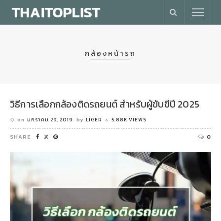
กล้องหน้ารถ
วิธีการเลือกกล้องติดรถยนต์ สำหรับผู้ขับขี่ปี 2025
on
มกราคม 29, 2019
by
LIGER
5.88K VIEWS
SHARE
0