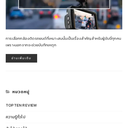
การเลือกกล้องติดรถยนต์ที่เหมาะสมนั้นเป็นเรื่องสำคัญสำหรับผู้ขับขี่ทุกคน
เพราะนอกจากจะช่วยบันทึกเหตุก
อ่านเพิ่มเติม
หมวดหมู่
TOPTEN REVIEW
ความรู้ทั่วไป