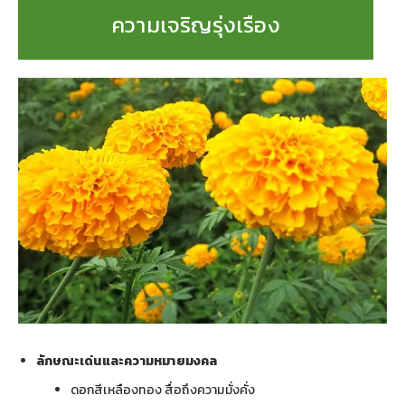
ความเจริญรุ่งเรือง
ลักษณะเด่นและความหมายมงคล
ดอกสีเหลืองทอง สื่อถึงความมั่งคั่ง