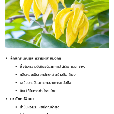
ลักษณะเด่นและความหมายมงคล
สื่อถึงความมีเกียรติและการได้รับการยกย่อง
กลิ่นหอมเป็นเอกลักษณ์ สร้างชื่อเสียง
เสริมบารมีและความน่าเคารพนับถือ
นิยมใช้ในการทำน้ำอบไทย
ประโยชน์พิเศษ
น้ำมันหอมระเหยมีคุณค่าสูง