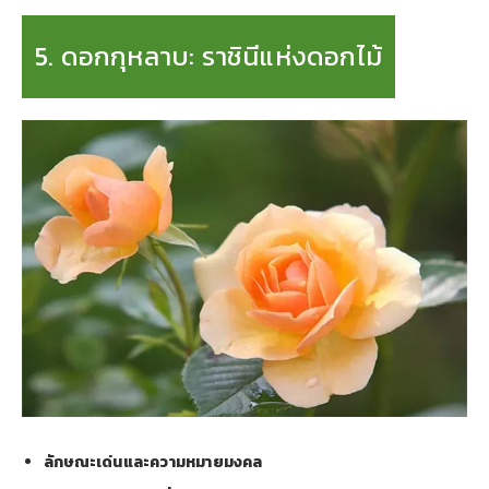
5. ดอกกุหลาบ: ราชินีแห่งดอกไม้
ลักษณะเด่นและความหมายมงคล