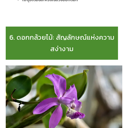
6. ดอกกล้วยไม้: สัญลักษณ์แห่งความ
สง่างาม