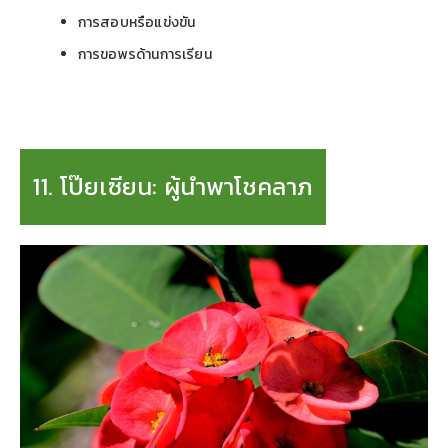
การสอบหรือแข่งขัน
การขอพรด้านการเรียน
11. โป๊ยเซียน: ผู้นำพาโชคลาภ