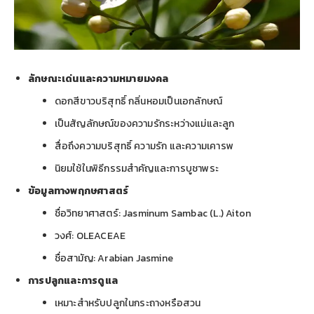
ลักษณะเด่นและความหมายมงคล
ดอกสีขาวบริสุทธิ์ กลิ่นหอมเป็นเอกลักษณ์
เป็นสัญลักษณ์ของความรักระหว่างแม่และลูก
สื่อถึงความบริสุทธิ์ ความรัก และความเคารพ
นิยมใช้ในพิธีกรรมสำคัญและการบูชาพระ
ข้อมูลทางพฤกษศาสตร์
ชื่อวิทยาศาสตร์: Jasminum Sambac (L.) Aiton
วงศ์: OLEACEAE
ชื่อสามัญ: Arabian Jasmine
การปลูกและการดูแล
เหมาะสำหรับปลูกในกระถางหรือสวน