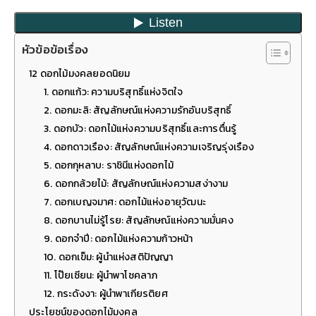
หัวข้อข้อเรื่อง
12 ดอกไม้มงคลยอดนิยม
1. ดอกแก้ว: ความบริสุทธิ์แห่งจิตใจ
2. ดอกมะลิ: สัญลักษณ์แห่งความรักอันบริสุทธิ์
3. ดอกบัว: ดอกไม้แห่งความบริสุทธิ์และการตื่นรู้
4. ดอกดาวเรือง: สัญลักษณ์แห่งความเจริญรุ่งเรือง
5. ดอกกุหลาบ: ราชินีแห่งดอกไม้
6. ดอกกล้วยไม้: สัญลักษณ์แห่งความสง่างาม
7. ดอกเบญจมาศ: ดอกไม้แห่งอายุวัฒนะ
8. ดอกบานไม่รู้โรย: สัญลักษณ์แห่งความมั่นคง
9. ดอกจำปี: ดอกไม้แห่งความก้าวหน้า
10. ดอกเข็ม: ผู้นำแห่งสติปัญญา
11. โป๊ยเซียน: ผู้นำพาโชคลาภ
12. กระดังงา: ผู้นำพาเกียรติยศ
ประโยชน์ของดอกไม้มงคล