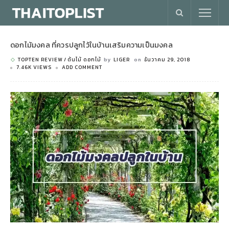
ดอกไม้มงคล ที่ควรปลูกไว้ในบ้านเสริมความเป็นมงคล
TOPTEN REVIEW
ต้นไม้ ดอกไม้
by
LIGER
on
ธันวาคม 29, 2018
7.46K VIEWS
ADD COMMENT